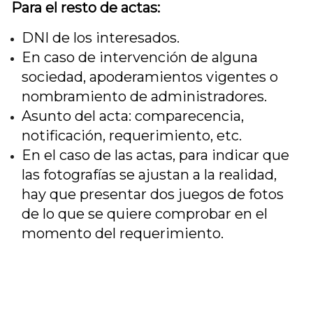
Para el resto de actas:
DNI de los interesados.
En caso de intervención de alguna
sociedad, apoderamientos vigentes o
nombramiento de administradores.
Asunto del acta: comparecencia,
notificación, requerimiento, etc.
En el caso de las actas, para indicar que
las fotografías se ajustan a la realidad,
hay que presentar dos juegos de fotos
de lo que se quiere comprobar en el
momento del requerimiento.