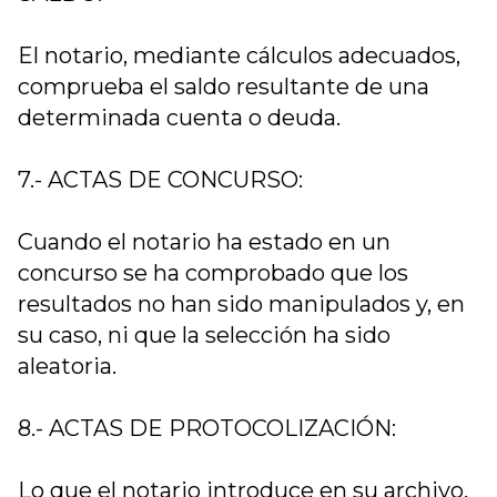
El notario, mediante cálculos adecuados,
comprueba el saldo resultante de una
determinada cuenta o deuda.
7.- ACTAS DE CONCURSO:
Cuando el notario ha estado en un
concurso se ha comprobado que los
resultados no han sido manipulados y, en
su caso, ni que la selección ha sido
aleatoria.
8.- ACTAS DE PROTOCOLIZACIÓN:
Lo que el notario introduce en su archivo,