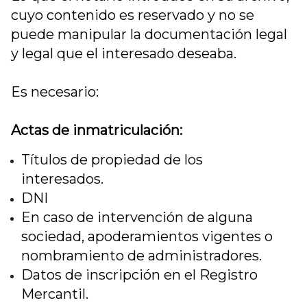
cuyo contenido es reservado y no se
puede manipular la documentación legal
y legal que el interesado deseaba.
Es necesario:
Actas de inmatriculación:
Títulos de propiedad de los
interesados.
DNI
En caso de intervención de alguna
sociedad, apoderamientos vigentes o
nombramiento de administradores.
Datos de inscripción en el Registro
Mercantil.