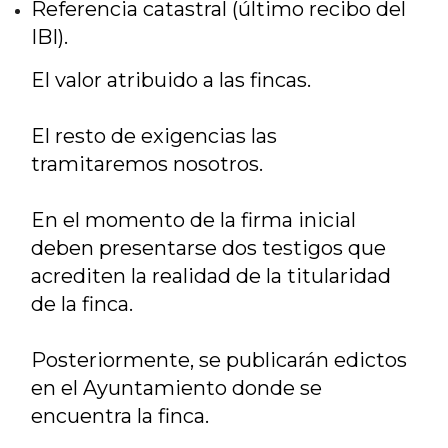
Referencia catastral (último recibo del
IBI).
El valor atribuido a las fincas.
El resto de exigencias las
tramitaremos nosotros.
En el momento de la firma inicial
deben presentarse dos testigos que
acrediten la realidad de la titularidad
de la finca.
Posteriormente, se publicarán edictos
en el Ayuntamiento donde se
encuentra la finca.