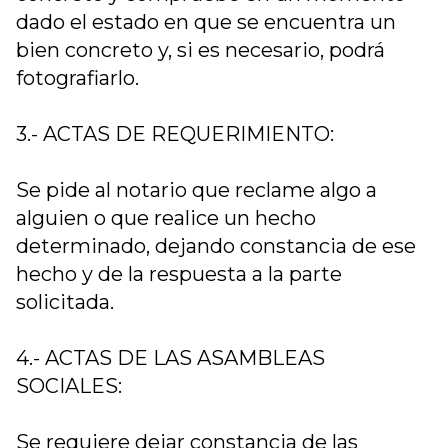
dado el estado en que se encuentra un
bien concreto y, si es necesario, podrá
fotografiarlo.
3.- ACTAS DE REQUERIMIENTO:
Se pide al notario que reclame algo a
alguien o que realice un hecho
determinado, dejando constancia de ese
hecho y de la respuesta a la parte
solicitada.
4.- ACTAS DE LAS ASAMBLEAS
SOCIALES:
Se requiere dejar constancia de las