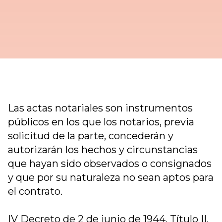
Las actas notariales son instrumentos
públicos en los que los notarios, previa
solicitud de la parte, concederán y
autorizarán los hechos y circunstancias
que hayan sido observados o consignados
y que por su naturaleza no sean aptos para
el contrato.
IV Decreto de 2 de junio de 1944. Título II.