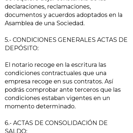
declaraciones, reclamaciones,
documentos y acuerdos adoptados en la
Asamblea de una Sociedad.
5.- CONDICIONES GENERALES ACTAS DE
DEPÓSITO:
El notario recoge en la escritura las
condiciones contractuales que una
empresa recoge en sus contratos. Así
podrás comprobar ante terceros que las
condiciones estaban vigentes en un
momento determinado.
6.- ACTAS DE CONSOLIDACIÓN DE
SALDO: