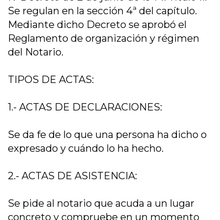
Se regulan en la sección 4ª del capítulo.
Mediante dicho Decreto se aprobó el
Reglamento de organización y régimen
del Notario.
TIPOS DE ACTAS:
1.- ACTAS DE DECLARACIONES:
Se da fe de lo que una persona ha dicho o
expresado y cuándo lo ha hecho.
2.- ACTAS DE ASISTENCIA:
Se pide al notario que acuda a un lugar
concreto y compruebe en un momento